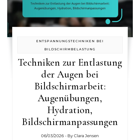
ENTSPANNUNGSTECHNIKEN BEI
BILDSCHIRMBELASTUNG
Techniken zur Entlastung
der Augen bei
Bildschirmarbeit:
Augenübungen,
Hydration,
Bildschirmanpassungen
06/03/2026
- By
Clara Jensen