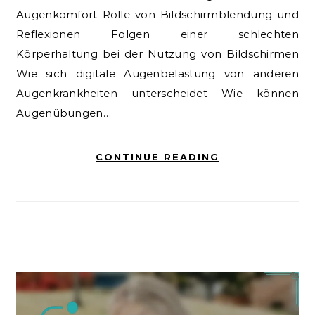
Augenkomfort Rolle von Bildschirmblendung und
Reflexionen Folgen einer schlechten
Körperhaltung bei der Nutzung von Bildschirmen
Wie sich digitale Augenbelastung von anderen
Augenkrankheiten unterscheidet Wie können
Augenübungen…
CONTINUE READING