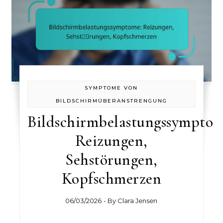
SYMPTOME VON
BILDSCHIRMÜBERANSTRENGUNG
Bildschirmbelastungssymptom
Reizungen,
Sehstörungen,
Kopfschmerzen
06/03/2026
- By
Clara Jensen