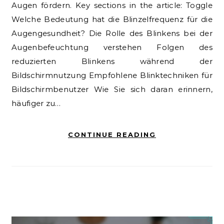
Augen fördern. Key sections in the article: Toggle
Welche Bedeutung hat die Blinzelfrequenz für die
Augengesundheit? Die Rolle des Blinkens bei der
Augenbefeuchtung verstehen Folgen des
reduzierten Blinkens während der
Bildschirmnutzung Empfohlene Blinktechniken für
Bildschirmbenutzer Wie Sie sich daran erinnern,
häufiger zu…
CONTINUE READING