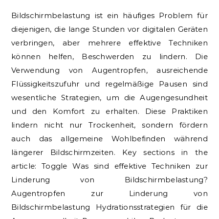
Bildschirmbelastung ist ein häufiges Problem für
diejenigen, die lange Stunden vor digitalen Geräten
verbringen, aber mehrere effektive Techniken
können helfen, Beschwerden zu lindern. Die
Verwendung von Augentropfen, ausreichende
Flüssigkeitszufuhr und regelmäßige Pausen sind
wesentliche Strategien, um die Augengesundheit
und den Komfort zu erhalten. Diese Praktiken
lindern nicht nur Trockenheit, sondern fördern
auch das allgemeine Wohlbefinden während
längerer Bildschirmzeiten. Key sections in the
article: Toggle Was sind effektive Techniken zur
Linderung von Bildschirmbelastung?
Augentropfen zur Linderung von
Bildschirmbelastung Hydrationsstrategien für die