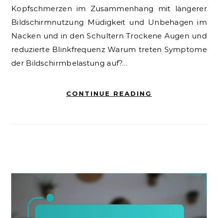
Kopfschmerzen im Zusammenhang mit längerer
Bildschirmnutzung Müdigkeit und Unbehagen im
Nacken und in den Schultern Trockene Augen und
reduzierte Blinkfrequenz Warum treten Symptome
der Bildschirmbelastung auf?…
CONTINUE READING