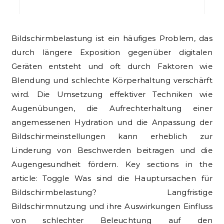
Bildschirmbelastung ist ein häufiges Problem, das
durch längere Exposition gegenüber digitalen
Geräten entsteht und oft durch Faktoren wie
Blendung und schlechte Körperhaltung verschärft
wird. Die Umsetzung effektiver Techniken wie
Augenübungen, die Aufrechterhaltung einer
angemessenen Hydration und die Anpassung der
Bildschirmeinstellungen kann erheblich zur
Linderung von Beschwerden beitragen und die
Augengesundheit fördern. Key sections in the
article: Toggle Was sind die Hauptursachen für
Bildschirmbelastung? Langfristige
Bildschirmnutzung und ihre Auswirkungen Einfluss
von schlechter Beleuchtung auf den