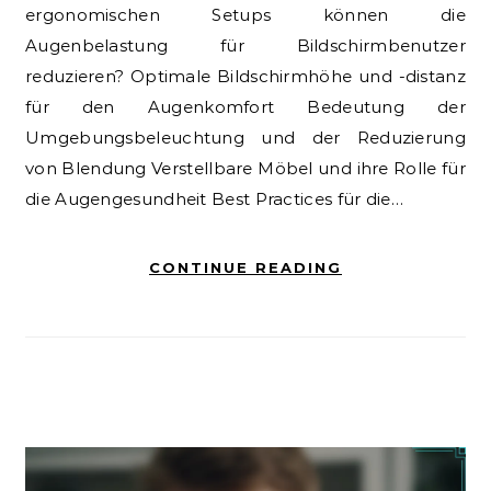
ergonomischen Setups können die
Augenbelastung für Bildschirmbenutzer
reduzieren? Optimale Bildschirmhöhe und -distanz
für den Augenkomfort Bedeutung der
Umgebungsbeleuchtung und der Reduzierung
von Blendung Verstellbare Möbel und ihre Rolle für
die Augengesundheit Best Practices für die…
CONTINUE READING