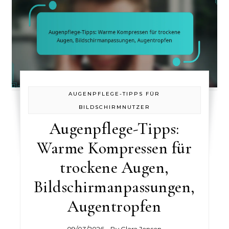
AUGENPFLEGE-TIPPS FÜR
BILDSCHIRMNUTZER
Augenpflege-Tipps:
Warme Kompressen für
trockene Augen,
Bildschirmanpassungen,
Augentropfen