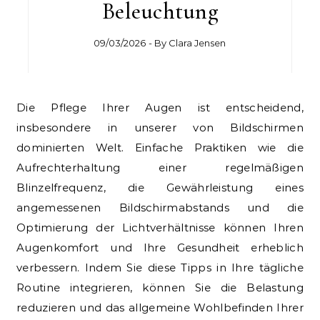
Beleuchtung
09/03/2026
- By
Clara Jensen
Die Pflege Ihrer Augen ist entscheidend,
insbesondere in unserer von Bildschirmen
dominierten Welt. Einfache Praktiken wie die
Aufrechterhaltung einer regelmäßigen
Blinzelfrequenz, die Gewährleistung eines
angemessenen Bildschirmabstands und die
Optimierung der Lichtverhältnisse können Ihren
Augenkomfort und Ihre Gesundheit erheblich
verbessern. Indem Sie diese Tipps in Ihre tägliche
Routine integrieren, können Sie die Belastung
reduzieren und das allgemeine Wohlbefinden Ihrer