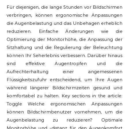
Für diejenigen, die lange Stunden vor Bildschirmen
verbringen, können ergonomische Anpassungen
die Augenbelastung und das Unbehagen erheblich
reduzieren. Einfache Änderungen wie die
Optimierung der Monitorhöhe, die Anpassung der
Sitzhaltung und die Regulierung der Beleuchtung
können Ihr Seherlebnis verbessern. Darüber hinaus
sind effektive Augentropfen und die
Aufrechterhaltung einer angemessenen
Flüssigkeitszufuhr entscheidend, um Ihre Augen
während längerer Bildschirmzeiten gesund und
komfortabel zu halten. Key sections in the article:
Toggle Welche ergonomischen Anpassungen
können Bildschirmbenutzer vornehmen, um die
Augenbelastung zu reduzieren? Optimale
Monitorhöhe und -distanz für den Augenkomfort