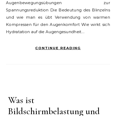
Augenbewegungsübungen zur
Spannungsreduktion Die Bedeutung des Blinzelns
und wie man es übt Verwendung von warmen
Kompressen für den Augenkomfort Wie wirkt sich
Hydratation auf die Augengesundheit…
CONTINUE READING
Was ist
Bildschirmbelastung und