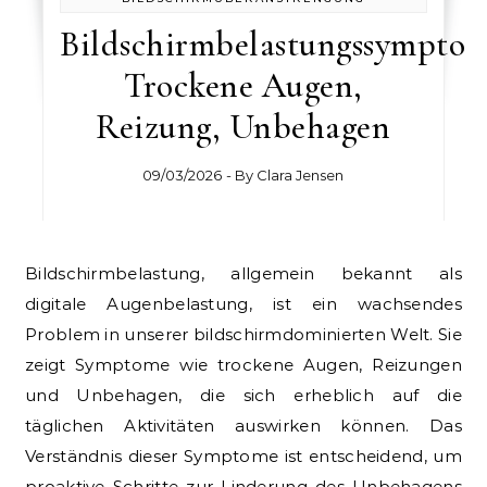
Bildschirmbelastungssymptom
Trockene Augen,
Reizung, Unbehagen
09/03/2026
- By
Clara Jensen
Bildschirmbelastung, allgemein bekannt als
digitale Augenbelastung, ist ein wachsendes
Problem in unserer bildschirmdominierten Welt. Sie
zeigt Symptome wie trockene Augen, Reizungen
und Unbehagen, die sich erheblich auf die
täglichen Aktivitäten auswirken können. Das
Verständnis dieser Symptome ist entscheidend, um
proaktive Schritte zur Linderung des Unbehagens