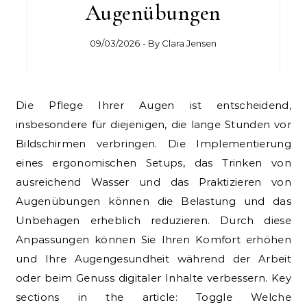
Augenübungen
09/03/2026
- By
Clara Jensen
Die Pflege Ihrer Augen ist entscheidend,
insbesondere für diejenigen, die lange Stunden vor
Bildschirmen verbringen. Die Implementierung
eines ergonomischen Setups, das Trinken von
ausreichend Wasser und das Praktizieren von
Augenübungen können die Belastung und das
Unbehagen erheblich reduzieren. Durch diese
Anpassungen können Sie Ihren Komfort erhöhen
und Ihre Augengesundheit während der Arbeit
oder beim Genuss digitaler Inhalte verbessern. Key
sections in the article: Toggle Welche