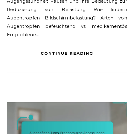
Augengesundheit Pausen und ihre Bedeutung zur
Reduzierung von Belastung Wie lindern
Augentropfen Bildschirmbelastung? Arten von
Augentropfen befeuchtend vs. medikamentös
Empfohlene…
CONTINUE READING