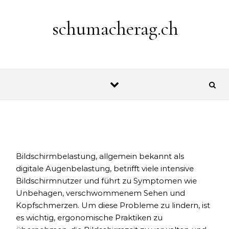
Skip to content
schumacherag.ch
Bildschirmbelastung, allgemein bekannt als
digitale Augenbelastung, betrifft viele intensive
Bildschirmnutzer und führt zu Symptomen wie
Unbehagen, verschwommenem Sehen und
Kopfschmerzen. Um diese Probleme zu lindern, ist
es wichtig, ergonomische Praktiken zu