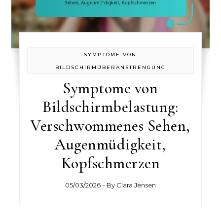
SYMPTOME VON
BILDSCHIRMÜBERANSTRENGUNG
Symptome von
Bildschirmbelastung:
Verschwommenes Sehen,
Augenmüdigkeit,
Kopfschmerzen
05/03/2026
- By
Clara Jensen