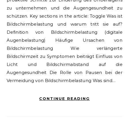
zu unternehmen und die Augengesundheit zu
schützen. Key sections in the article: Toggle Was ist
Bildschirmbelastung und warum tritt sie auf?
Definition von Bildschirmbelastung (digitale
Augenbelastung) Häufige Ursachen von
Bildschirmbelastung Wie verlängerte
Bildschirmzeit zu Symptomen beiträgt Einfluss von
Licht und Bildschirmabstand auf die
Augengesundheit Die Rolle von Pausen bei der
Vermeidung von Bildschirmbelastung Was sind…
CONTINUE READING