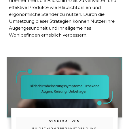
übernehmen, die Bildschirmzeit zu verwalten und
effektive Produkte wie Blaulichtbrillen und
ergonomische Ständer zu nutzen. Durch die
Umsetzung dieser Strategien können Nutzer ihre
Augengesundheit und ihr allgemeines
Wohlbefinden erheblich verbessern.
SYMPTOME VON
BILDSCHIRMÜBERANSTRENGUNG