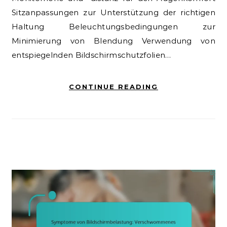
Sitzanpassungen zur Unterstützung der richtigen
Haltung Beleuchtungsbedingungen zur
Minimierung von Blendung Verwendung von
entspiegelnden Bildschirmschutzfolien…
CONTINUE READING