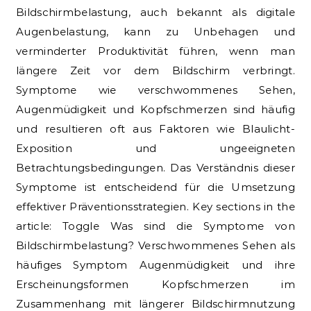
Bildschirmbelastung, auch bekannt als digitale
Augenbelastung, kann zu Unbehagen und
verminderter Produktivität führen, wenn man
längere Zeit vor dem Bildschirm verbringt.
Symptome wie verschwommenes Sehen,
Augenmüdigkeit und Kopfschmerzen sind häufig
und resultieren oft aus Faktoren wie Blaulicht-
Exposition und ungeeigneten
Betrachtungsbedingungen. Das Verständnis dieser
Symptome ist entscheidend für die Umsetzung
effektiver Präventionsstrategien. Key sections in the
article: Toggle Was sind die Symptome von
Bildschirmbelastung? Verschwommenes Sehen als
häufiges Symptom Augenmüdigkeit und ihre
Erscheinungsformen Kopfschmerzen im
Zusammenhang mit längerer Bildschirmnutzung