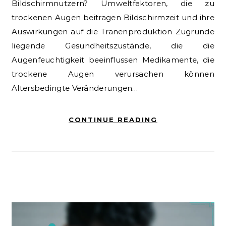
Bildschirmnutzern? Umweltfaktoren, die zu
trockenen Augen beitragen Bildschirmzeit und ihre
Auswirkungen auf die Tränenproduktion Zugrunde
liegende Gesundheitszustände, die die
Augenfeuchtigkeit beeinflussen Medikamente, die
trockene Augen verursachen können
Altersbedingte Veränderungen…
CONTINUE READING