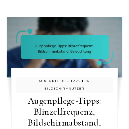
AUGENPFLEGE-TIPPS FÜR
BILDSCHIRMNUTZER
Augenpflege-Tipps:
Blinzelfrequenz,
Bildschirmabstand,