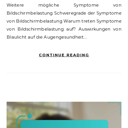
Weitere mögliche Symptome von
Bildschirmbelastung Schweregrade der Symptome
von Bildschirmbelastung Warum treten Symptome
von Bildschirmbelastung auf? Auswirkungen von
Blaulicht auf die Augengesundheit…
CONTINUE READING