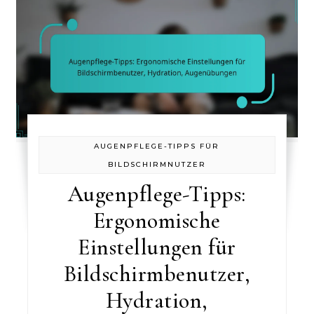
AUGENPFLEGE-TIPPS FÜR
BILDSCHIRMNUTZER
Augenpflege-Tipps:
Ergonomische
Einstellungen für
Bildschirmbenutzer,
Hydration,