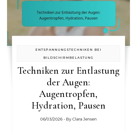
ENTSPANNUNGSTECHNIKEN BEI
BILDSCHIRMBELASTUNG
Techniken zur Entlastung
der Augen:
Augentropfen,
Hydration, Pausen
06/03/2026
- By
Clara Jensen