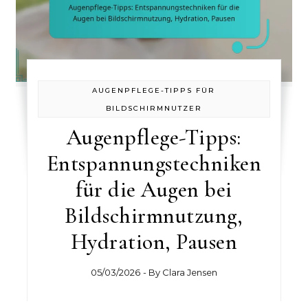
AUGENPFLEGE-TIPPS FÜR
BILDSCHIRMNUTZER
Augenpflege-Tipps:
Entspannungstechniken
für die Augen bei
Bildschirmnutzung,
Hydration, Pausen
05/03/2026
- By
Clara Jensen