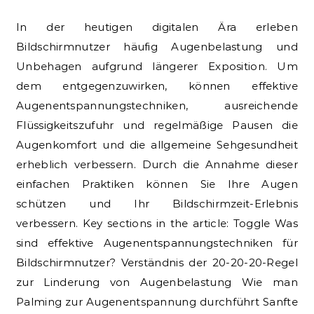
In der heutigen digitalen Ära erleben
Bildschirmnutzer häufig Augenbelastung und
Unbehagen aufgrund längerer Exposition. Um
dem entgegenzuwirken, können effektive
Augenentspannungstechniken, ausreichende
Flüssigkeitszufuhr und regelmäßige Pausen die
Augenkomfort und die allgemeine Sehgesundheit
erheblich verbessern. Durch die Annahme dieser
einfachen Praktiken können Sie Ihre Augen
schützen und Ihr Bildschirmzeit-Erlebnis
verbessern. Key sections in the article: Toggle Was
sind effektive Augenentspannungstechniken für
Bildschirmnutzer? Verständnis der 20-20-20-Regel
zur Linderung von Augenbelastung Wie man
Palming zur Augenentspannung durchführt Sanfte