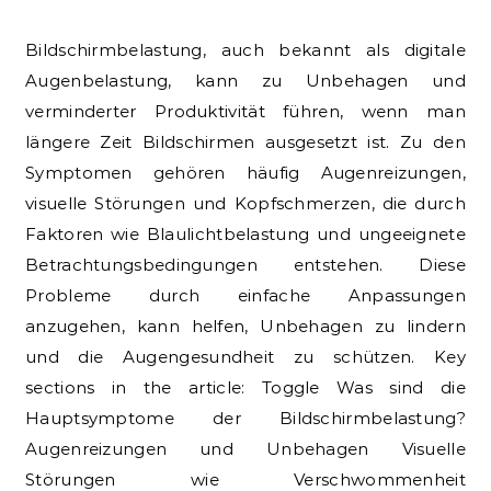
Bildschirmbelastung, auch bekannt als digitale
Augenbelastung, kann zu Unbehagen und
verminderter Produktivität führen, wenn man
längere Zeit Bildschirmen ausgesetzt ist. Zu den
Symptomen gehören häufig Augenreizungen,
visuelle Störungen und Kopfschmerzen, die durch
Faktoren wie Blaulichtbelastung und ungeeignete
Betrachtungsbedingungen entstehen. Diese
Probleme durch einfache Anpassungen
anzugehen, kann helfen, Unbehagen zu lindern
und die Augengesundheit zu schützen. Key
sections in the article: Toggle Was sind die
Hauptsymptome der Bildschirmbelastung?
Augenreizungen und Unbehagen Visuelle
Störungen wie Verschwommenheit