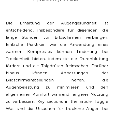
09/03/2026
- By
Clara Jensen
Die Erhaltung der Augengesundheit ist
entscheidend, insbesondere für diejenigen, die
lange Stunden vor Bildschirmen verbringen.
Einfache Praktiken wie die Anwendung eines
warmen Kompresses können Linderung bei
Trockenheit bieten, indem sie die Durchblutung
fördern und die Talgdrüsen freimachen. Darüber
hinaus können Anpassungen der
Bildschirmeinstellungen helfen, die
Augenbelastung zu minimieren und den
allgemeinen Komfort während längerer Nutzung
zu verbessern. Key sections in the article: Toggle
Was sind die Ursachen für trockene Augen bei