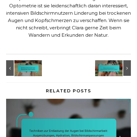
Optometrie ist sie leidenschaftlich daran interessiert,
intensiven Bildschirmnutzern Linderung bei trockenen
Augen und Kopfschmerzen zu verschaffen. Wenn sie
nicht schreibt, verbringt Clara gerne Zeit beim
Wandern und Erkunden der Natur.
RELATED POSTS