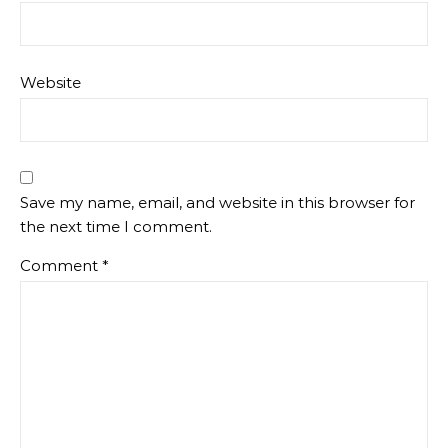
Website
Save my name, email, and website in this browser for
the next time I comment.
Comment
*