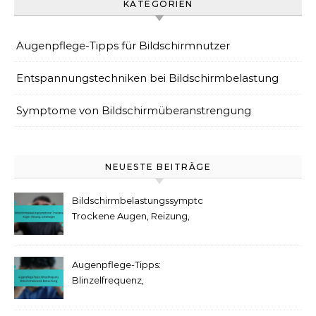
KATEGORIEN
Augenpflege-Tipps für Bildschirmnutzer
Entspannungstechniken bei Bildschirmbelastung
Symptome von Bildschirmüberanstrengung
NEUESTE BEITRÄGE
Bildschirmbelastungssymptome:
Trockene Augen, Reizung,
Unbehagen
Augenpflege-Tipps:
Blinzelfrequenz,
Bildschirmabstand,
Beleuchtung