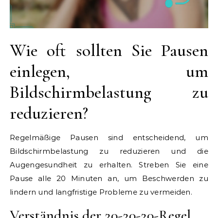
Wie oft sollten Sie Pausen
einlegen, um
Bildschirmbelastung zu
reduzieren?
Regelmäßige Pausen sind entscheidend, um
Bildschirmbelastung zu reduzieren und die
Augengesundheit zu erhalten. Streben Sie eine
Pause alle 20 Minuten an, um Beschwerden zu
lindern und langfristige Probleme zu vermeiden.
Verständnis der 20-20-20-Regel