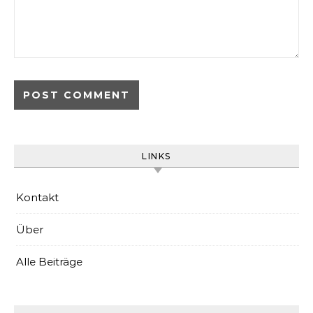
LINKS
Kontakt
Über
Alle Beiträge