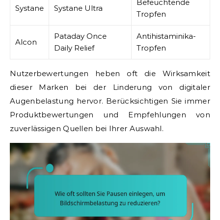
Befeuchtende
Systane
Systane Ultra
Tropfen
Pataday Once
Antihistaminika-
Alcon
Daily Relief
Tropfen
Nutzerbewertungen heben oft die Wirksamkeit
dieser Marken bei der Linderung von digitaler
Augenbelastung hervor. Berücksichtigen Sie immer
Produktbewertungen und Empfehlungen von
zuverlässigen Quellen bei Ihrer Auswahl.