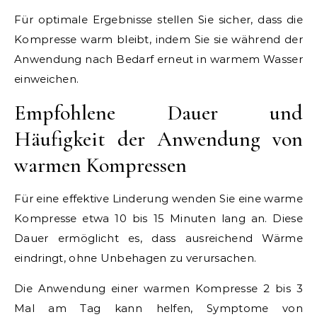
Für optimale Ergebnisse stellen Sie sicher, dass die
Kompresse warm bleibt, indem Sie sie während der
Anwendung nach Bedarf erneut in warmem Wasser
einweichen.
Empfohlene Dauer und
Häufigkeit der Anwendung von
warmen Kompressen
Für eine effektive Linderung wenden Sie eine warme
Kompresse etwa 10 bis 15 Minuten lang an. Diese
Dauer ermöglicht es, dass ausreichend Wärme
eindringt, ohne Unbehagen zu verursachen.
Die Anwendung einer warmen Kompresse 2 bis 3
Mal am Tag kann helfen, Symptome von