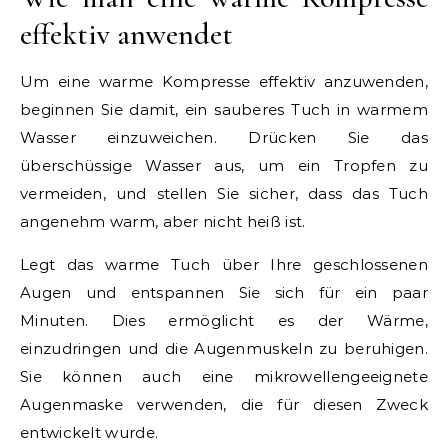
effektiv anwendet
Um eine warme Kompresse effektiv anzuwenden,
beginnen Sie damit, ein sauberes Tuch in warmem
Wasser einzuweichen. Drücken Sie das
überschüssige Wasser aus, um ein Tropfen zu
vermeiden, und stellen Sie sicher, dass das Tuch
angenehm warm, aber nicht heiß ist.
Legt das warme Tuch über Ihre geschlossenen
Augen und entspannen Sie sich für ein paar
Minuten. Dies ermöglicht es der Wärme,
einzudringen und die Augenmuskeln zu beruhigen.
Sie können auch eine mikrowellengeeignete
Augenmaske verwenden, die für diesen Zweck
entwickelt wurde.