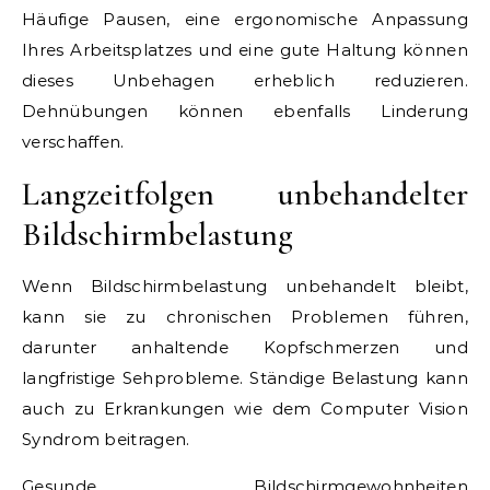
Häufige Pausen, eine ergonomische Anpassung
Ihres Arbeitsplatzes und eine gute Haltung können
dieses Unbehagen erheblich reduzieren.
Dehnübungen können ebenfalls Linderung
verschaffen.
Langzeitfolgen unbehandelter
Bildschirmbelastung
Wenn Bildschirmbelastung unbehandelt bleibt,
kann sie zu chronischen Problemen führen,
darunter anhaltende Kopfschmerzen und
langfristige Sehprobleme. Ständige Belastung kann
auch zu Erkrankungen wie dem Computer Vision
Syndrom beitragen.
Gesunde Bildschirmgewohnheiten