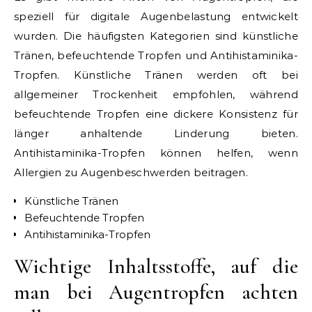
speziell für digitale Augenbelastung entwickelt
wurden. Die häufigsten Kategorien sind künstliche
Tränen, befeuchtende Tropfen und Antihistaminika-
Tropfen. Künstliche Tränen werden oft bei
allgemeiner Trockenheit empfohlen, während
befeuchtende Tropfen eine dickere Konsistenz für
länger anhaltende Linderung bieten.
Antihistaminika-Tropfen können helfen, wenn
Allergien zu Augenbeschwerden beitragen.
Künstliche Tränen
Befeuchtende Tropfen
Antihistaminika-Tropfen
Wichtige Inhaltsstoffe, auf die
man bei Augentropfen achten