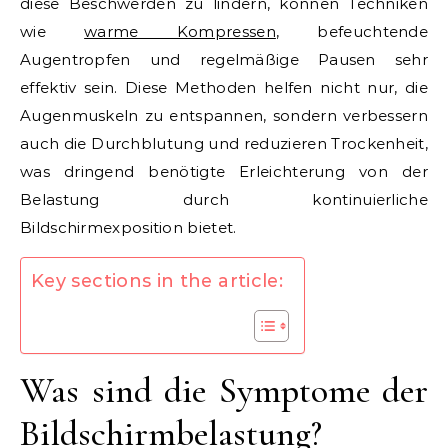
diese Beschwerden zu lindern, können Techniken
wie
warme Kompressen
, befeuchtende
Augentropfen und regelmäßige Pausen sehr
effektiv sein. Diese Methoden helfen nicht nur, die
Augenmuskeln zu entspannen, sondern verbessern
auch die Durchblutung und reduzieren Trockenheit,
was dringend benötigte Erleichterung von der
Belastung durch kontinuierliche
Bildschirmexposition bietet.
Key sections in the article:
Was sind die Symptome der
Bildschirmbelastung?