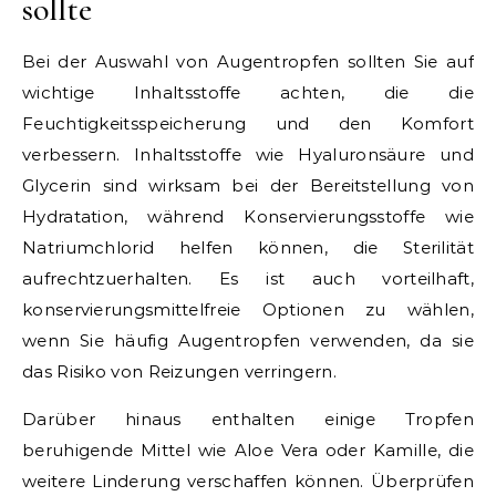
sollte
Bei der Auswahl von Augentropfen sollten Sie auf
wichtige Inhaltsstoffe achten, die die
Feuchtigkeitsspeicherung und den Komfort
verbessern. Inhaltsstoffe wie Hyaluronsäure und
Glycerin sind wirksam bei der Bereitstellung von
Hydratation, während Konservierungsstoffe wie
Natriumchlorid helfen können, die Sterilität
aufrechtzuerhalten. Es ist auch vorteilhaft,
konservierungsmittelfreie Optionen zu wählen,
wenn Sie häufig Augentropfen verwenden, da sie
das Risiko von Reizungen verringern.
Darüber hinaus enthalten einige Tropfen
beruhigende Mittel wie Aloe Vera oder Kamille, die
weitere Linderung verschaffen können. Überprüfen