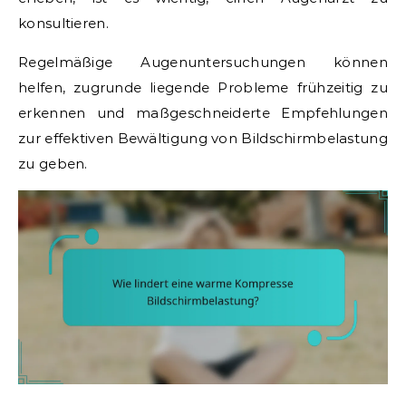
konsultieren.
Regelmäßige Augenuntersuchungen können
helfen, zugrunde liegende Probleme frühzeitig zu
erkennen und maßgeschneiderte Empfehlungen
zur effektiven Bewältigung von Bildschirmbelastung
zu geben.