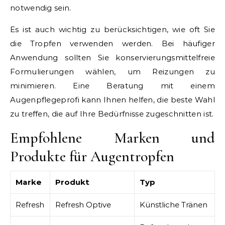
notwendig sein.
Es ist auch wichtig zu berücksichtigen, wie oft Sie
die Tropfen verwenden werden. Bei häufiger
Anwendung sollten Sie konservierungsmittelfreie
Formulierungen wählen, um Reizungen zu
minimieren. Eine Beratung mit einem
Augenpflegeprofi kann Ihnen helfen, die beste Wahl
zu treffen, die auf Ihre Bedürfnisse zugeschnitten ist.
Empfohlene Marken und
Produkte für Augentropfen
Marke
Produkt
Typ
Refresh
Refresh Optive
Künstliche Tränen