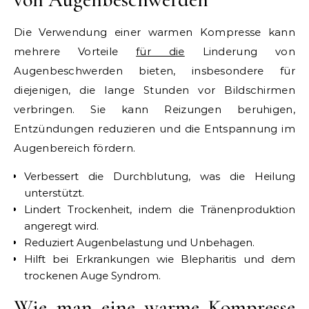
Die Verwendung einer warmen Kompresse kann
mehrere Vorteile
für die
Linderung von
Augenbeschwerden bieten, insbesondere für
diejenigen, die lange Stunden vor Bildschirmen
verbringen. Sie kann Reizungen beruhigen,
Entzündungen reduzieren und die Entspannung im
Augenbereich fördern.
Verbessert die Durchblutung, was die Heilung
unterstützt.
Lindert Trockenheit, indem die Tränenproduktion
angeregt wird.
Reduziert Augenbelastung und Unbehagen.
Hilft bei Erkrankungen wie Blepharitis und dem
trockenen Auge Syndrom.
Wie man eine warme Kompresse