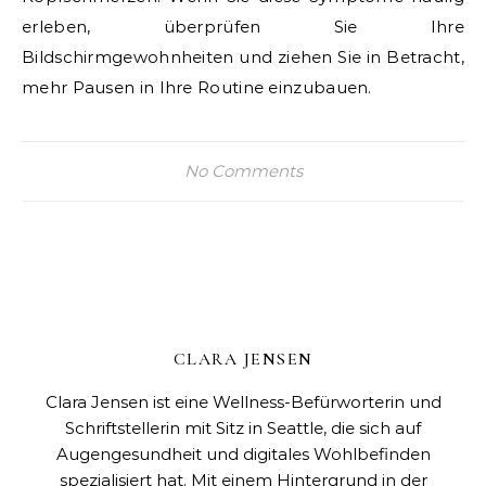
erleben, überprüfen Sie Ihre
Bildschirmgewohnheiten und ziehen Sie in Betracht,
mehr Pausen in Ihre Routine einzubauen.
No Comments
CLARA JENSEN
Clara Jensen ist eine Wellness-Befürworterin und
Schriftstellerin mit Sitz in Seattle, die sich auf
Augengesundheit und digitales Wohlbefinden
spezialisiert hat. Mit einem Hintergrund in der