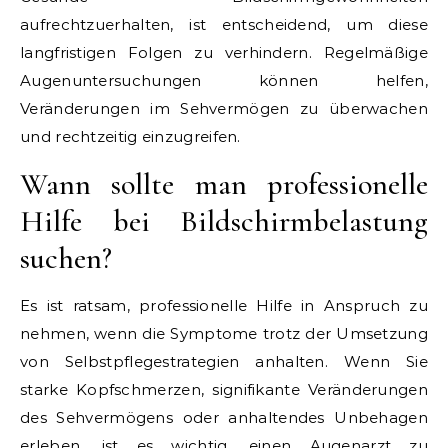
aufrechtzuerhalten, ist entscheidend, um diese
langfristigen Folgen zu verhindern. Regelmäßige
Augenuntersuchungen können helfen,
Veränderungen im Sehvermögen zu überwachen
und rechtzeitig einzugreifen.
Wann sollte man professionelle
Hilfe bei Bildschirmbelastung
suchen?
Es ist ratsam, professionelle Hilfe in Anspruch zu
nehmen, wenn die Symptome trotz der Umsetzung
von Selbstpflegestrategien anhalten. Wenn Sie
starke Kopfschmerzen, signifikante Veränderungen
des Sehvermögens oder anhaltendes Unbehagen
erleben, ist es wichtig, einen Augenarzt zu