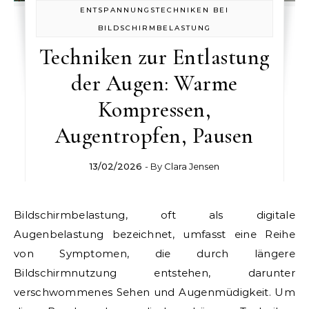
ENTSPANNUNGSTECHNIKEN BEI
BILDSCHIRMBELASTUNG
Techniken zur Entlastung
der Augen: Warme
Kompressen,
Augentropfen, Pausen
13/02/2026
- By
Clara Jensen
Bildschirmbelastung, oft als digitale
Augenbelastung bezeichnet, umfasst eine Reihe
von Symptomen, die durch längere
Bildschirmnutzung entstehen, darunter
verschwommenes Sehen und Augenmüdigkeit. Um