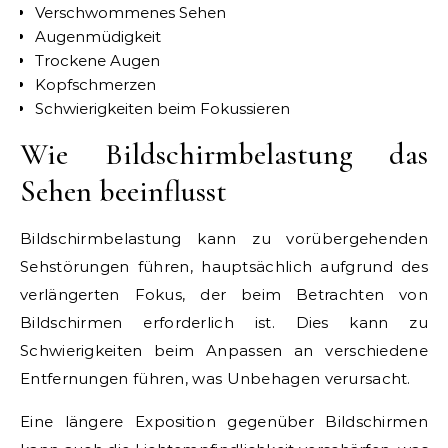
Verschwommenes Sehen
Augenmüdigkeit
Trockene Augen
Kopfschmerzen
Schwierigkeiten beim Fokussieren
Wie Bildschirmbelastung das
Sehen beeinflusst
Bildschirmbelastung kann zu vorübergehenden
Sehstörungen führen, hauptsächlich aufgrund des
verlängerten Fokus, der beim Betrachten von
Bildschirmen erforderlich ist. Dies kann zu
Schwierigkeiten beim Anpassen an verschiedene
Entfernungen führen, was Unbehagen verursacht.
Eine längere Exposition gegenüber Bildschirmen