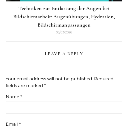
Techniken zur Entlastung der Augen bei
Bildschirmarbeit: Augenübungen, Hydration,
Bildschirmanpassungen
06/03/2026
LEAVE A REPLY
Your email address will not be published.
Required
fields are marked
*
Name
*
Email
*