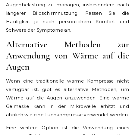
Augenbelastung zu managen, insbesondere nach
längerer Bildschirmnutzung. Passen Sie die
Häufigkeit je nach persönlichem Komfort und
Schwere der Symptome an.
Alternative Methoden zur
Anwendung von Wärme auf die
Augen
Wenn eine traditionelle warme Kompresse nicht
verfügbar ist, gibt es alternative Methoden, um
Wärme auf die Augen anzuwenden. Eine warme
Gelmaske kann in der Mikrowelle erhitzt und
ähnlich wie eine Tuchkompresse verwendet werden.
Eine weitere Option ist die Verwendung eines