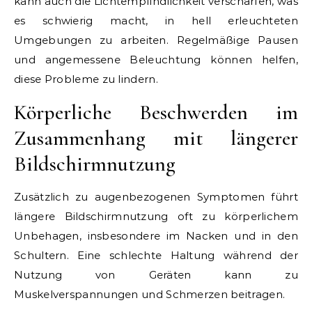
kann auch die Lichtempfindlichkeit verschärfen, was
es schwierig macht, in hell erleuchteten
Umgebungen zu arbeiten. Regelmäßige Pausen
und angemessene Beleuchtung können helfen,
diese Probleme zu lindern.
Körperliche Beschwerden im
Zusammenhang mit längerer
Bildschirmnutzung
Zusätzlich zu augenbezogenen Symptomen führt
längere Bildschirmnutzung oft zu körperlichem
Unbehagen, insbesondere im Nacken und in den
Schultern. Eine schlechte Haltung während der
Nutzung von Geräten kann zu
Muskelverspannungen und Schmerzen beitragen.