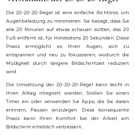
Die 20-20-20-Regel ist eine einfache Richtlinie, um
Augenbelastung zu minimieren. Sie besagt, dass Sie
alle 20 Minuten auf etwas schauen sollten, das 20
Fuß entfernt ist, für mindestens 20 Sekunden. Diese
Praxis ermöglicht es Ihren Augen, sich zu
entspannen und neu zu fokussieren, wodurch die
Müdigkeit durch längere Bildschirmzeit reduziert
wird.
Die Umsetzung der 20-20-20-Regel kann leicht in
Ihren Alltag integriert werden. Stellen Sie einen
Timer ein oder verwenden Sie Apps, die Sie daran
erinnern, Pausen einzulegen. Diese konsequente
Praxis kann Ihren Komfort bei der Arbeit am
Bildschirm erheblich verbessern.