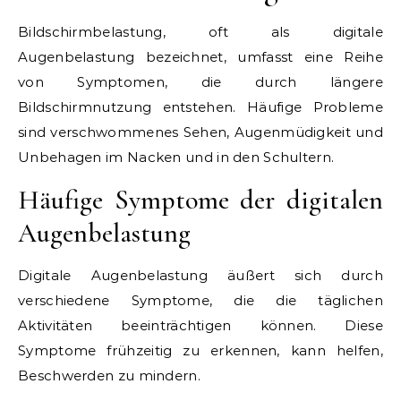
Bildschirmbelastung, oft als digitale
Augenbelastung bezeichnet, umfasst eine Reihe
von Symptomen, die durch längere
Bildschirmnutzung entstehen. Häufige Probleme
sind verschwommenes Sehen, Augenmüdigkeit und
Unbehagen im Nacken und in den Schultern.
Häufige Symptome der digitalen
Augenbelastung
Digitale Augenbelastung äußert sich durch
verschiedene Symptome, die die täglichen
Aktivitäten beeinträchtigen können. Diese
Symptome frühzeitig zu erkennen, kann helfen,
Beschwerden zu mindern.