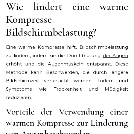
Wie lindert eine warme
Kompresse
Bildschirmbelastung?
Eine warme Kompresse hilft, Bildschirmbelastung
zu lindern, indem sie die Durchblutung
der Augen
erhöht und die Augenmuskeln entspannt. Diese
Methode kann Beschwerden, die durch längere
Bildschirmzeit verursacht werden, lindern und
Symptome wie Trockenheit und Müdigkeit
reduzieren.
Vorteile der Verwendung einer
warmen Kompresse zur Linderung
von Augenbeschwerden