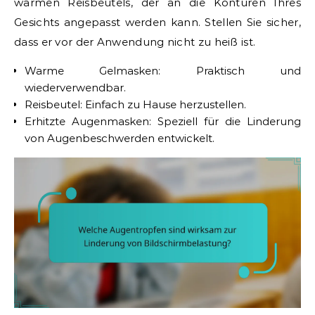
warmen Reisbeutels, der an die Konturen Ihres
Gesichts angepasst werden kann. Stellen Sie sicher,
dass er vor der Anwendung nicht zu heiß ist.
Warme Gelmasken: Praktisch und
wiederverwendbar.
Reisbeutel: Einfach zu Hause herzustellen.
Erhitzte Augenmasken: Speziell für die Linderung
von Augenbeschwerden entwickelt.