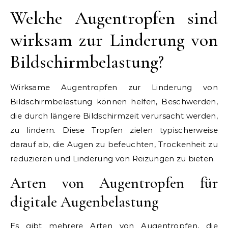
Welche Augentropfen sind
wirksam zur Linderung von
Bildschirmbelastung?
Wirksame Augentropfen zur Linderung von
Bildschirmbelastung können helfen, Beschwerden,
die durch längere Bildschirmzeit verursacht werden,
zu lindern. Diese Tropfen zielen typischerweise
darauf ab, die Augen zu befeuchten, Trockenheit zu
reduzieren und Linderung von Reizungen zu bieten.
Arten von Augentropfen für
digitale Augenbelastung
Es gibt mehrere Arten von Augentropfen, die