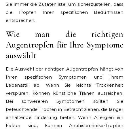
Sie immer die Zutatenliste, um sicherzustellen, dass
die Tropfen Ihren spezifischen Bedürfnissen
entsprechen.
Wie man die richtigen
Augentropfen für Ihre Symptome
auswählt
Die Auswahl der richtigen Augentropfen hängt von
Ihren spezifischen Symptomen und Ihrem
Lebensstil ab. Wenn Sie leichte Trockenheit
verspüren, können künstliche Tränen ausreichen.
Bei schwereren Symptomen sollten Sie
befeuchtende Tropfen in Betracht ziehen, die länger
anhaltende Linderung bieten. Wenn Allergien ein
Faktor sind, können Antihistaminika-Tropfen