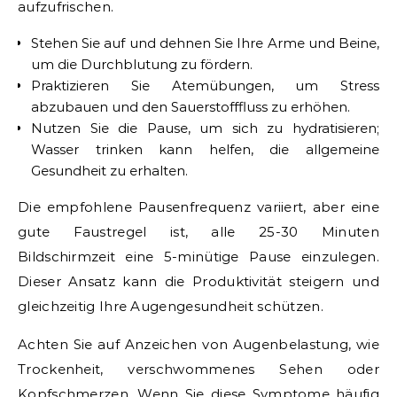
aufzufrischen.
Stehen Sie auf und dehnen Sie Ihre Arme und Beine,
um die Durchblutung zu fördern.
Praktizieren Sie Atemübungen, um Stress
abzubauen und den Sauerstofffluss zu erhöhen.
Nutzen Sie die Pause, um sich zu hydratisieren;
Wasser trinken kann helfen, die allgemeine
Gesundheit zu erhalten.
Die empfohlene Pausenfrequenz variiert, aber eine
gute Faustregel ist, alle 25-30 Minuten
Bildschirmzeit eine 5-minütige Pause einzulegen.
Dieser Ansatz kann die Produktivität steigern und
gleichzeitig Ihre Augengesundheit schützen.
Achten Sie auf Anzeichen von Augenbelastung, wie
Trockenheit, verschwommenes Sehen oder
Kopfschmerzen. Wenn Sie diese Symptome häufig