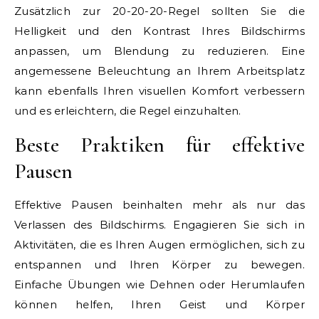
Zusätzlich zur 20-20-20-Regel sollten Sie die
Helligkeit und den Kontrast Ihres Bildschirms
anpassen, um Blendung zu reduzieren. Eine
angemessene Beleuchtung an Ihrem Arbeitsplatz
kann ebenfalls Ihren visuellen Komfort verbessern
und es erleichtern, die Regel einzuhalten.
Beste Praktiken für effektive
Pausen
Effektive Pausen beinhalten mehr als nur das
Verlassen des Bildschirms. Engagieren Sie sich in
Aktivitäten, die es Ihren Augen ermöglichen, sich zu
entspannen und Ihren Körper zu bewegen.
Einfache Übungen wie Dehnen oder Herumlaufen
können helfen, Ihren Geist und Körper